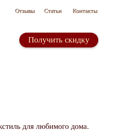
Отзывы
Статьи
Контакты
Получить скидку
кстиль для любимого дома.