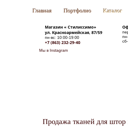
Главная
Портфолио
Каталог
Магазин «
Стилиссимо
»
Оф
ул. Красноармейская, 87/59
пе
пн-
пн-вс: 10:00-19:00
сб
+7 (863) 232-29-40
Мы в Instagram
Продажа тканей для штор 