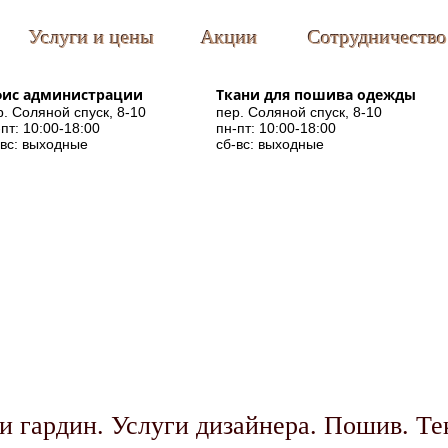
Услуги и цены
Акции
Сотрудничество
ис администрации
Ткани для пошива одежды
р. Соляной спуск, 8-10
пер. Соляной спуск, 8-10
пт: 10:00-18:00
пн-пт: 10:00-18:00
-вс: выходные
сб-вс: выходные
и гардин. Услуги дизайнера. Пошив. Те