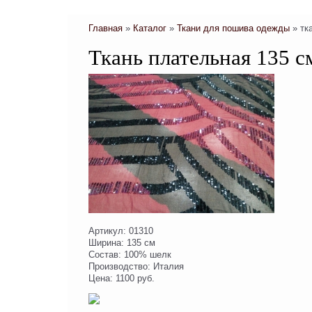
Главная
»
Каталог
»
Ткани для пошива одежды
»
тк
Ткань плательная 135 с
Артикул: 01310
Ширина: 135 см
Состав: 100% шелк
Производство: Италия
Цена: 1100 руб.