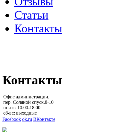
Отзывы
Статьи
Контакты
ПОЛИТИКА
КОНФИДЕНЦИАЛЬНОС
Контакты
Офис администрации,
пер. Соляной спуск,8-10
пн-пт: 10:00-18:00
сб-вс: выходные
Facebook
ok.ru
ВКонтакте