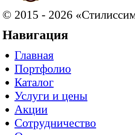
©
2015 - 2026 «Стилисси
Навигация
Главная
Портфолио
Каталог
Услуги и цены
Акции
Сотрудничество