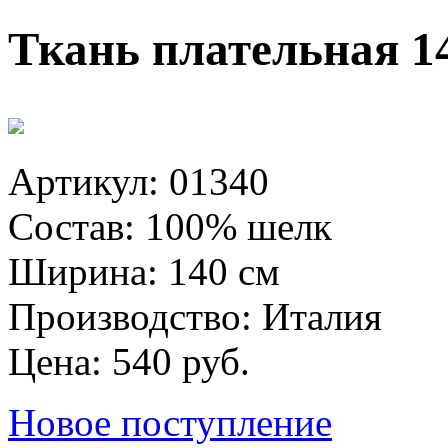
Ткань плательная 1
Артикул: 01340
Состав: 100% шелк
Ширина: 140 см
Производство: Италия
Цена: 540 руб.
Новое поступление