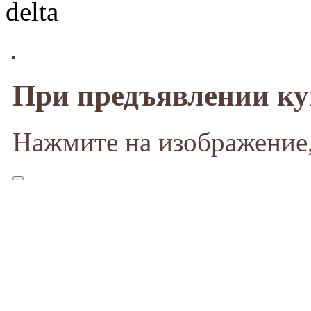
При предъявлении к
Нажмите на изображение,