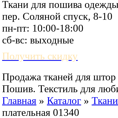
Ткани для пошива одежд
пер. Соляной спуск, 8-10
пн-пт: 10:00-18:00
сб-вс: выходные
Получить скидку
Продажа тканей для штор 
Пошив. Текстиль для люб
Главная
»
Каталог
»
Ткани
плательная 01340