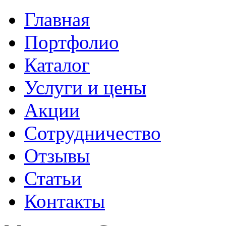
Главная
Портфолио
Каталог
Услуги и цены
Акции
Сотрудничество
Отзывы
Статьи
Контакты