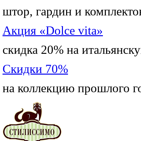
штор, гардин и комплекто
Акция «Dolce vita»
скидка 20% на итальянск
Скидки 70%
на коллекцию прошлого г