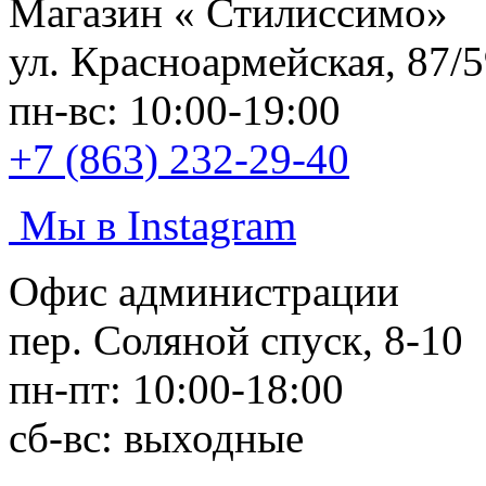
Магазин «
Стилиссимо
»
ул. Красноармейская, 87/
пн-вс: 10:00-19:00
+7 (863) 232-29-40
Мы в Instagram
Офис администрации
пер. Соляной спуск, 8-10
пн-пт: 10:00-18:00
сб-вс: выходные