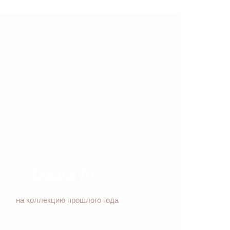
Скидки 70%
на коллекцию прошлого года