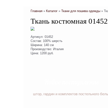
Главная
»
Каталог
»
Ткани для пошива одежды
»
Тк
Ткань костюмная 01452
Артикул: 01452
Состав: 100% шерсть
Ширина: 140 см
Производство: Италия
Цена: 1200 руб.
Новое поступление
штор, гардин и комплектов постельного бел