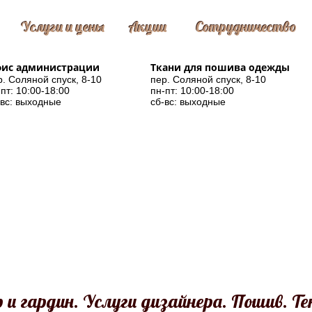
Услуги и цены
Акции
Сотрудничество
ис администрации
Ткани для пошива одежды
р. Соляной спуск, 8-10
пер. Соляной спуск, 8-10
пт: 10:00-18:00
пн-пт: 10:00-18:00
-вс: выходные
сб-вс: выходные
и гардин. Услуги дизайнера. Пошив. Те