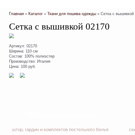
Главная
»
Каталог
»
Ткани для пошива одежды
»
Сетка с вышивкой
Сетка с вышивкой 02170
Артикул: 02170
Ширина: 110 см
Состав: 100% полиэстер
Производство: Италия
Цена: 100 руб.
Новое поступление
штор, гардин и комплектов постельного белья
ск