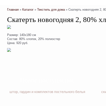
Главная
»
Каталог
»
Текстиль для дома
»
Скатерть новогодняя 2, 
Скатерть новогодняя 2, 80% х
Размер: 140х180 см
Состав: 80% хлопок, 20% полиэстер
Цена: 920 руб.
Новое поступление
штор, гардин и комплектов постельного белья
ск