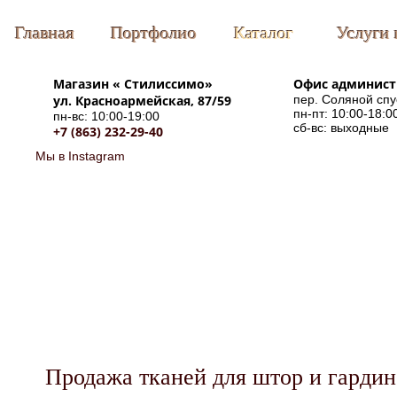
Главная
Портфолио
Каталог
Услуги 
Магазин «
Стилиссимо
»
Офис админис
ул. Красноармейская, 87/59
пер. Соляной спу
пн-пт: 10:00-18:0
пн-вс: 10:00-19:00
сб-вс: выходные
+7 (863) 232-29-40
Мы в Instagram
Продажа тканей для штор и гардин