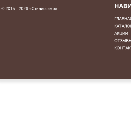
НАВ
©
2015 - 2026 «Стилиссимо»
ГЛАВНА
КАТАЛО
АКЦИИ
ОТЗЫВ
КОНТАК