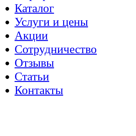
Каталог
Услуги и цены
Акции
Сотрудничество
Отзывы
Статьи
Контакты
ПОЛИТИКА
КОНФИДЕНЦИАЛЬНОС