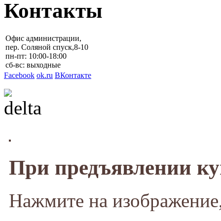
Контакты
Офис администрации,
пер. Соляной спуск,8-10
пн-пт: 10:00-18:00
сб-вс: выходные
Facebook
ok.ru
ВКонтакте
При предъявлении к
Нажмите на изображение,