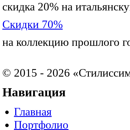
скидка 20% на итальянск
Скидки 70%
на коллекцию прошлого г
©
2015 - 2026 «Стилисси
Навигация
Главная
Портфолио