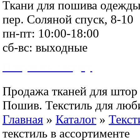
Ткани для пошива одежд
пер. Соляной спуск, 8-10
пн-пт: 10:00-18:00
сб-вс: выходные
Получить скидку
Продажа тканей для штор 
Пошив. Текстиль для люб
Главная
»
Каталог
»
Текст
текстиль в ассортименте