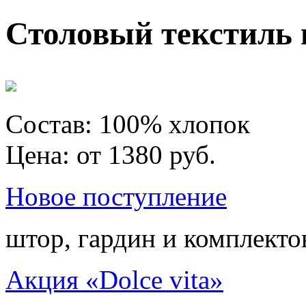
Столовый текстиль 
Состав: 100% хлопок
Цена: от 1380 руб.
Новое поступление
штор, гардин и комплекто
Акция «Dolce vita»