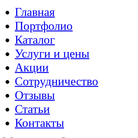
Главная
Портфолио
Каталог
Услуги и цены
Акции
Сотрудничество
Отзывы
Статьи
Контакты