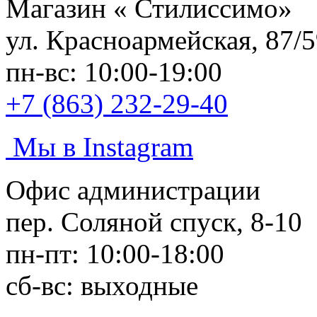
Магазин «
Стилиссимо
»
ул. Красноармейская, 87/
пн-вс: 10:00-19:00
+7 (863) 232-29-40
Мы в Instagram
Офис администрации
пер. Соляной спуск, 8-10
пн-пт: 10:00-18:00
сб-вс: выходные