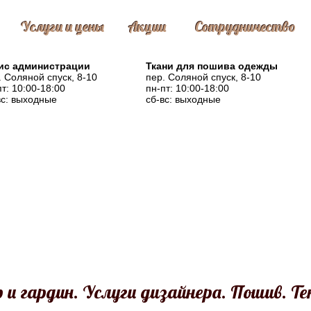
Услуги и цены
Акции
Сотрудничество
с администрации
Ткани для пошива одежды
. Соляной спуск, 8-10
пер. Соляной спуск, 8-10
пт: 10:00-18:00
пн-пт: 10:00-18:00
вс: выходные
сб-вс: выходные
и гардин. Услуги дизайнера. Пошив. Те