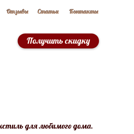
Отзывы
Статьи
Контакты
Получить скидку
кстиль для любимого дома.