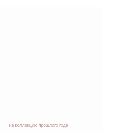
Скидки 70%
на коллекцию прошлого года