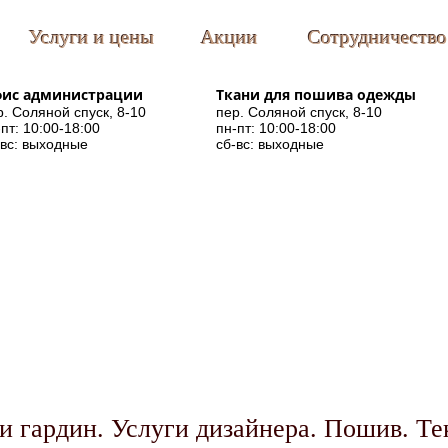
Услуги и цены
Акции
Сотрудничество
ис администрации
Ткани для пошива одежды
р. Соляной спуск, 8-10
пер. Соляной спуск, 8-10
пт: 10:00-18:00
пн-пт: 10:00-18:00
-вс: выходные
сб-вс: выходные
и гардин. Услуги дизайнера. Пошив. Те