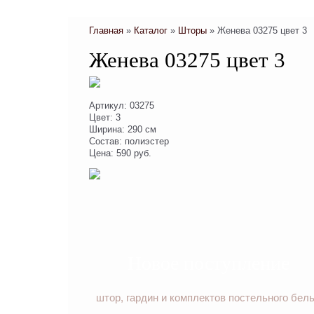
Главная
»
Каталог
»
Шторы
»
Женева 03275 цвет 3
Женева 03275 цвет 3
Артикул: 03275
Цвет: 3
Ширина: 290 см
Состав: полиэстер
Цена: 590 руб.
Новое поступление
штор, гардин и комплектов постельного бел