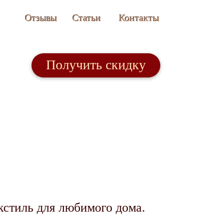
Отзывы
Статьи
Контакты
Получить скидку
кстиль для любимого дома.