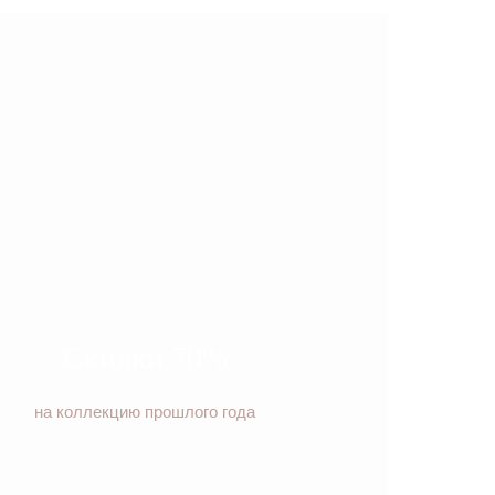
Скидки 70%
на коллекцию прошлого года