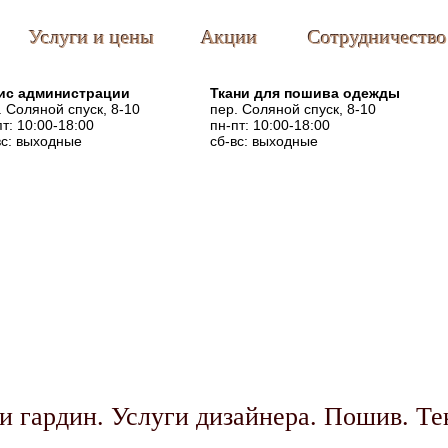
Услуги и цены
Акции
Сотрудничество
с администрации
Ткани для пошива одежды
. Соляной спуск, 8-10
пер. Соляной спуск, 8-10
пт: 10:00-18:00
пн-пт: 10:00-18:00
вс: выходные
сб-вс: выходные
и гардин. Услуги дизайнера. Пошив. Те