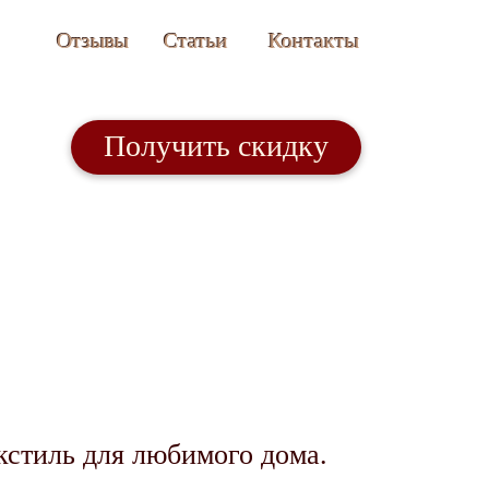
Отзывы
Статьи
Контакты
Получить скидку
кстиль для любимого дома.