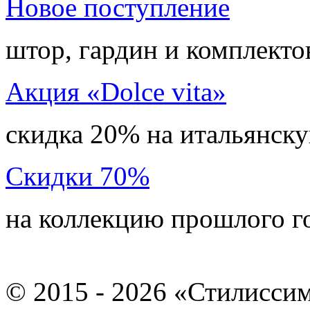
Новое поступление
штор, гардин и комплекто
Акция «Dolce vita»
скидка 20% на итальянск
Скидки 70%
на коллекцию прошлого г
©
2015 - 2026 «Стилисси