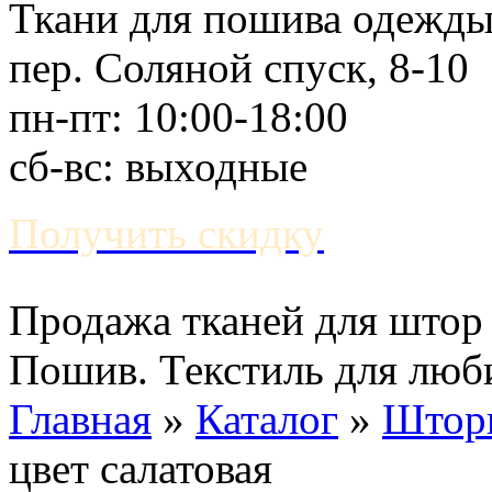
Ткани для пошива одежд
пер. Соляной спуск, 8-10
пн-пт: 10:00-18:00
сб-вс: выходные
Получить скидку
Продажа тканей для штор 
Пошив. Текстиль для люб
Главная
»
Каталог
»
Штор
цвет салатовая