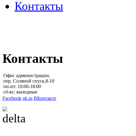
Контакты
ПОЛИТИКА
КОНФИДЕНЦИАЛЬНОС
Контакты
Офис администрации,
пер. Соляной спуск,8-10
пн-пт: 10:00-18:00
сб-вс: выходные
Facebook
ok.ru
ВКонтакте