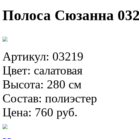
Полоса Сюзанна 032
Артикул: 03219
Цвет: салатовая
Высота: 280 см
Состав: полиэстер
Цена: 760 руб.