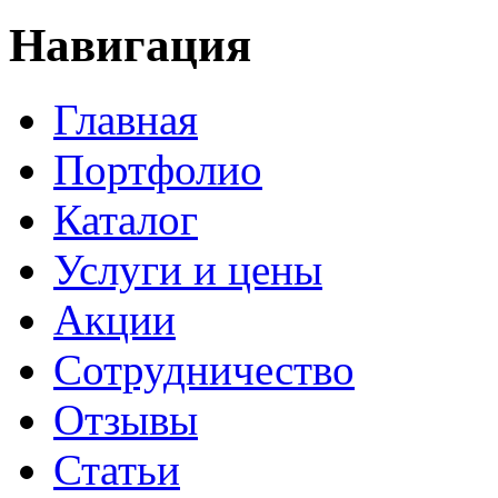
Навигация
Главная
Портфолио
Каталог
Услуги и цены
Акции
Сотрудничество
Отзывы
Статьи