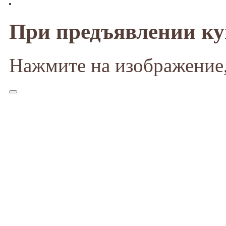
При предъявлении к
Нажмите на изображение,