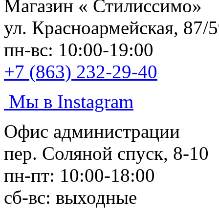
Магазин «
Стилиссимо
»
ул. Красноармейская, 87/
пн-вс: 10:00-19:00
+7 (863) 232-29-40
Мы в Instagram
Офис администрации
пер. Соляной спуск, 8-10
пн-пт: 10:00-18:00
сб-вс: выходные