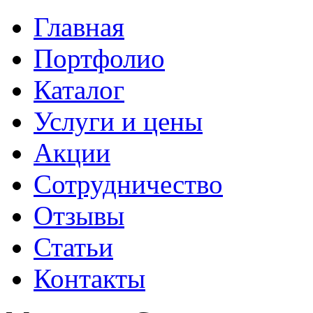
Главная
Портфолио
Каталог
Услуги и цены
Акции
Сотрудничество
Отзывы
Статьи
Контакты