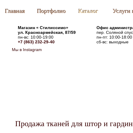
Главная
Портфолио
Каталог
Услуги 
Магазин «
Стилиссимо
»
Офис администр
ул. Красноармейская, 87/59
пер. Соляной спус
пн-вс: 10:00-19:00
пн-пт: 10:00-18:00
+7 (863) 232-29-40
сб-вс: выходные
Мы в Instagram
Продажа тканей для штор и гардин