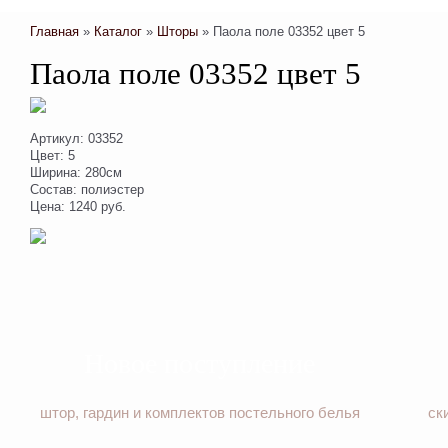
Главная
»
Каталог
»
Шторы
»
Паола поле 03352 цвет 5
Паола поле 03352 цвет 5
Артикул: 03352
Цвет: 5
Ширина: 280см
Состав: полиэстер
Цена: 1240 руб.
Новое поступление
штор, гардин и комплектов постельного белья
ск