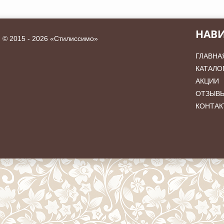
НАВ
©
2015 - 2026 «Стилиссимо»
ГЛАВНА
КАТАЛО
АКЦИИ
ОТЗЫВ
КОНТАК