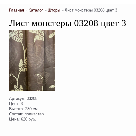
Главная
»
Каталог
»
Шторы
»
Лист монстеры 03208 цвет 3
Лист монстеры 03208 цвет 3
Артикул: 03208
Цвет: 3
Высота: 280 см
Состав: полиэстер
Цена: 620 руб.