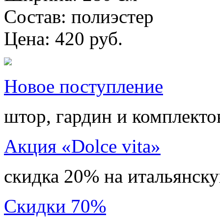
Состав: полиэстер
Цена: 420 руб.
Новое поступление
штор, гардин и комплекто
Акция «Dolce vita»
скидка 20% на итальянск
Скидки 70%