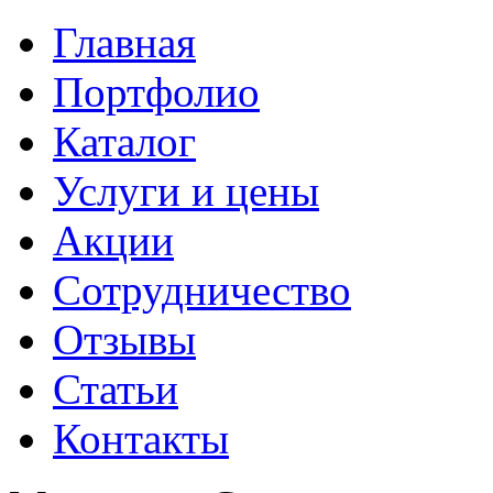
Главная
Портфолио
Каталог
Услуги и цены
Акции
Сотрудничество
Отзывы
Статьи
Контакты