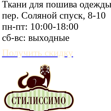
Ткани для пошива одежд
пер. Соляной спуск, 8-10
пн-пт: 10:00-18:00
сб-вс: выходные
Получить скидку