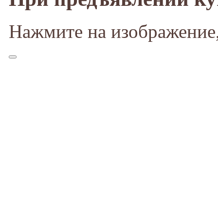
Нажмите на изображение,