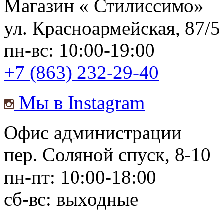
Магазин «
Стилиссимо
»
ул. Красноармейская, 87/
пн-вс: 10:00-19:00
+7 (863) 232-29-40
Мы в Instagram
Офис администрации
пер. Соляной спуск, 8-10
пн-пт: 10:00-18:00
сб-вс: выходные