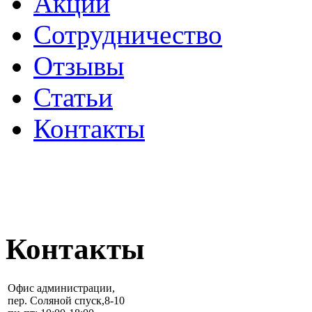
Акции
Сотрудничество
Отзывы
Статьи
Контакты
ПОЛИТИКА
КОНФИДЕНЦИАЛЬНОС
Контакты
Офис администрации,
пер. Соляной спуск,8-10