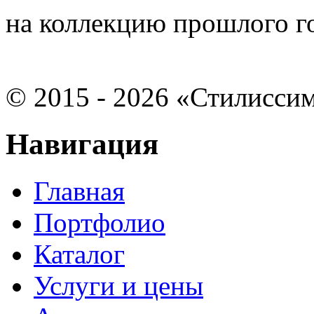
на коллекцию прошлого г
©
2015 - 2026 «Стилисси
Навигация
Главная
Портфолио
Каталог
Услуги и цены