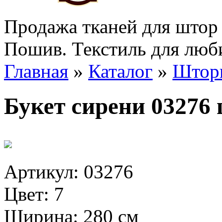
Продажа тканей для штор 
Пошив. Текстиль для люб
Главная
»
Каталог
»
Штор
Букет сирени 03276 
Артикул: 03276
Цвет: 7
Ширина: 280 см