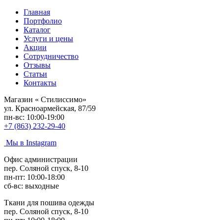
Главная
Портфолио
Каталог
Услуги и цены
Акции
Сотрудничество
Отзывы
Статьи
Контакты
Магазин «
Стилиссимо
»
ул. Красноармейская, 87/59
пн-вс: 10:00-19:00
+7 (863) 232-29-40
Мы в Instagram
Офис администрации
пер. Соляной спуск, 8-10
пн-пт: 10:00-18:00
сб-вс: выходные
Ткани для пошива одежды
пер. Соляной спуск, 8-10