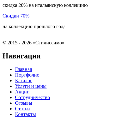
скидка 20% на итальянскую коллекцию
Скидки 70%
на коллекцию прошлого года
©
2015 - 2026 «Стилиссимо»
Навигация
Главная
Портфолио
Каталог
Услуги и цены
Акции
Сотрудничество
Отзывы
Статьи
Контакты
ПОЛИТИКА
КОНФИДЕНЦИАЛЬНОСТИ