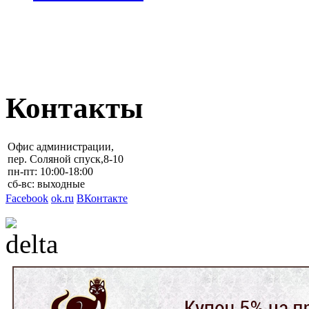
ПОЛИТИКА
КОНФИДЕНЦИАЛЬНОС
Контакты
Офис администрации,
пер. Соляной спуск,8-10
пн-пт: 10:00-18:00
сб-вс: выходные
Facebook
ok.ru
ВКонтакте