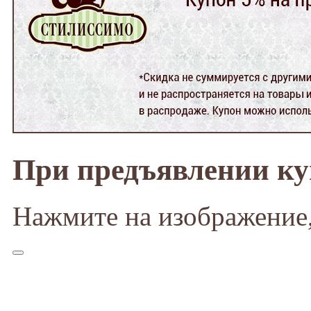
При предъявлении к
Нажмите на изображение,