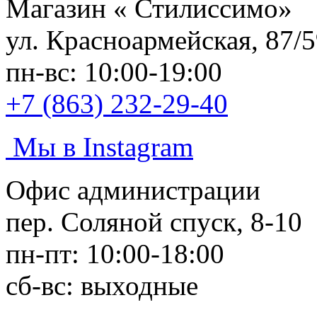
Магазин «
Стилиссимо
»
ул. Красноармейская, 87/
пн-вс: 10:00-19:00
+7 (863) 232-29-40
Мы в Instagram
Офис администрации
пер. Соляной спуск, 8-10
пн-пт: 10:00-18:00
сб-вс: выходные