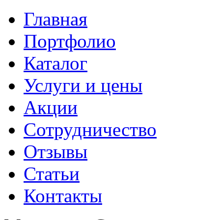
Главная
Портфолио
Каталог
Услуги и цены
Акции
Сотрудничество
Отзывы
Статьи
Контакты