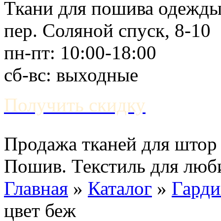
Ткани для пошива одежд
пер. Соляной спуск, 8-10
пн-пт: 10:00-18:00
сб-вс: выходные
Получить скидку
Продажа тканей для штор 
Пошив. Текстиль для люб
Главная
»
Каталог
»
Гард
цвет беж