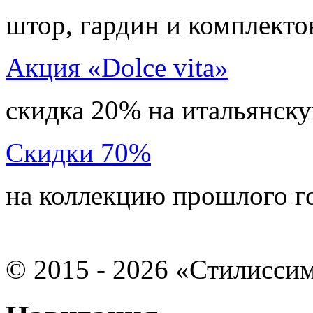
штор, гардин и комплекто
Акция «Dolce vita»
скидка 20% на итальянск
Скидки 70%
на коллекцию прошлого г
©
2015 - 2026 «Стилисси