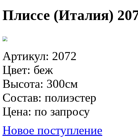
Плиссе (Италия) 207
Артикул: 2072
Цвет: беж
Высота: 300см
Состав: полиэстер
Цена: по запросу
Новое поступление