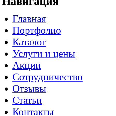
Навигация
Главная
Портфолио
Каталог
Услуги и цены
Акции
Сотрудничество
Отзывы
Статьи
Контакты