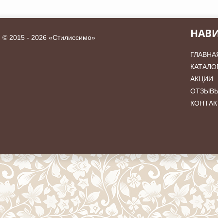
НАВ
©
2015 - 2026 «Стилиссимо»
ГЛАВНА
КАТАЛО
АКЦИИ
ОТЗЫВ
КОНТАК