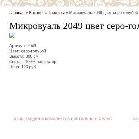
Главная
»
Каталог
»
Гардины
»
Микровуаль 2049 цвет серо-голубой
Микровуаль 2049 цвет серо-го
Артикул: 2049
Цвет: серо-голубой
Высота: 300 см
Состав: 100% полиэстер
Цена: 120 руб.
Новое поступление
штор, гардин и комплектов постельного белья
ск