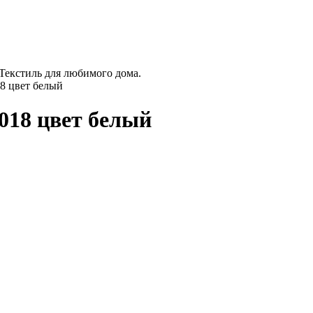
 Текстиль для любимого дома.
8 цвет белый
018 цвет белый