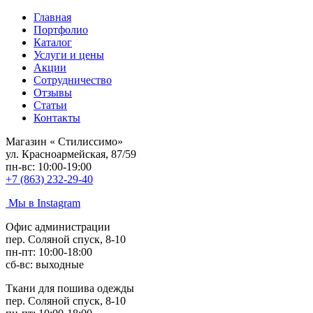
Главная
Портфолио
Каталог
Услуги и цены
Акции
Сотрудничество
Отзывы
Статьи
Контакты
Магазин «
Стилиссимо
»
ул. Красноармейская, 87/59
пн-вс: 10:00-19:00
+7 (863) 232-29-40
Мы в Instagram
Офис администрации
пер. Соляной спуск, 8-10
пн-пт: 10:00-18:00
сб-вс: выходные
Ткани для пошива одежды
пер. Соляной спуск, 8-10