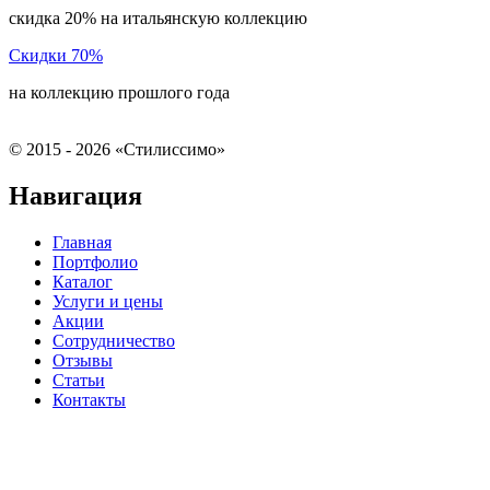
скидка 20% на итальянскую коллекцию
Скидки 70%
на коллекцию прошлого года
©
2015 - 2026 «Стилиссимо»
Навигация
Главная
Портфолио
Каталог
Услуги и цены
Акции
Сотрудничество
Отзывы
Статьи
Контакты
ПОЛИТИКА
КОНФИДЕНЦИАЛЬНОСТИ